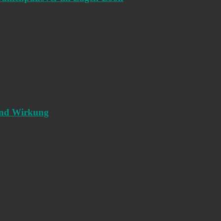
 und Wirkung