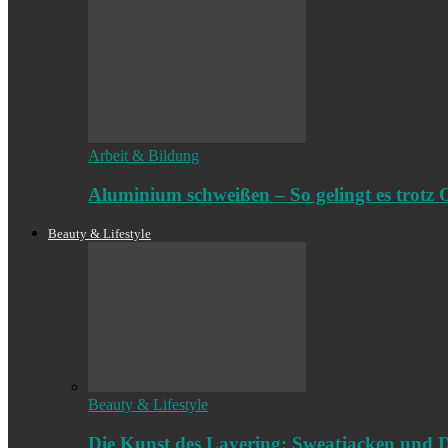
Arbeit & Bildung
Aluminium schweißen – So gelingt es trotz 
Beauty & Lifestyle
Beauty & Lifestyle
Die Kunst des Layering: Sweatjacken und