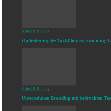
Arbeit & Bildung
Optimierung der Taxi-Flottenverwaltung: L
Arbeit & Bildung
Unternehmen Branding mit bedruckten Tas