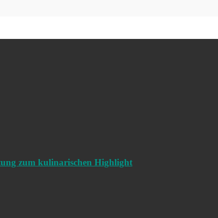
ltung zum kulinarischen Highlight