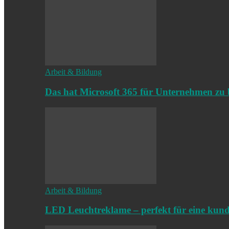
Arbeit & Bildung
Das hat Microsoft 365 für Unternehmen zu 
Arbeit & Bildung
LED Leuchtreklame – perfekt für eine kun