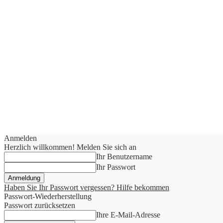
Anmelden
Herzlich willkommen! Melden Sie sich an
Ihr Benutzername
Ihr Passwort
Haben Sie Ihr Passwort vergessen? Hilfe bekommen
Passwort-Wiederherstellung
Passwort zurücksetzen
Ihre E-Mail-Adresse