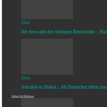
Alltag
Die Auswahl der richtigen Bettwäsche – Mate
Alltag
Attraktives Dubai – Als Deutscher leben u
Arbeit & Bildung