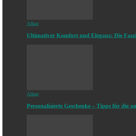
Alltag
Ultimativer Komfort und Eleganz: Die Fasz
Alltag
Personalisierte Geschenke – Tipps für die a