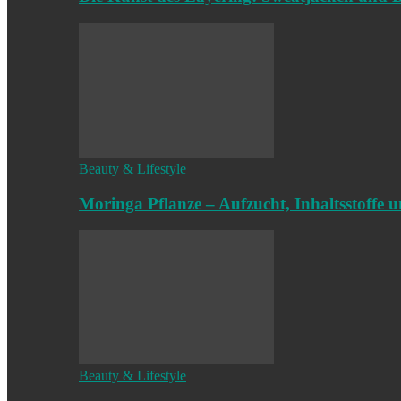
Beauty & Lifestyle
Moringa Pflanze – Aufzucht, Inhaltsstoffe
Beauty & Lifestyle