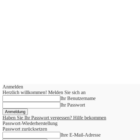
Anmelden
Herzlich willkommen! Melden Sie sich an
Ihr Benutzername
Ihr Passwort
Haben Sie Ihr Passwort vergessen? Hilfe bekommen
Passwort-Wiederherstellung
Passwort zurücksetzen
Ihre E-Mail-Adresse