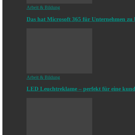
Arbeit & Bildung
Das hat Microsoft 365 für Unternehmen zu 
Arbeit & Bildung
LED Leuchtreklame – perfekt für eine kun