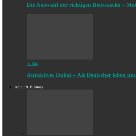
Die Auswahl der richtigen Bettwäsche – Mate
Alltag
Attraktives Dubai – Als Deutscher leben u
Arbeit & Bildung