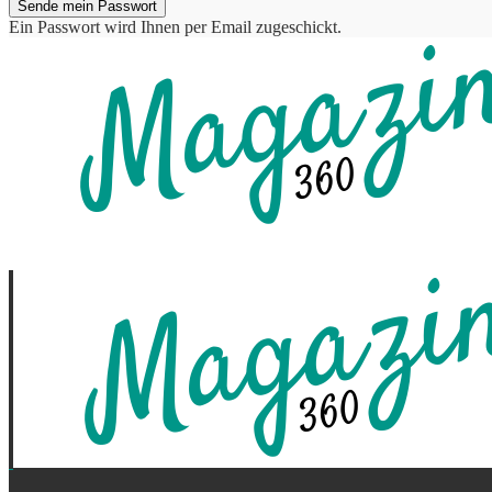
Ein Passwort wird Ihnen per Email zugeschickt.