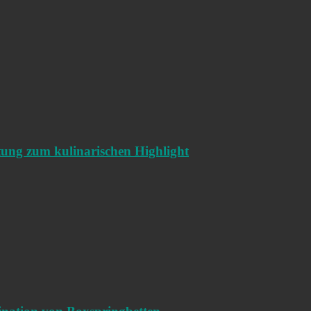
ltung zum kulinarischen Highlight