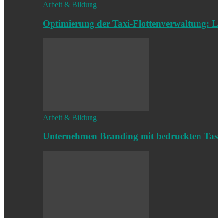
Arbeit & Bildung
Optimierung der Taxi-Flottenverwaltung: L
Arbeit & Bildung
Unternehmen Branding mit bedruckten Tas