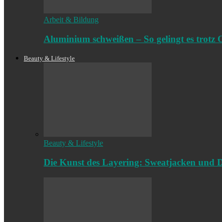
Arbeit & Bildung
Aluminium schweißen – So gelingt es trotz 
Beauty & Lifestyle
Beauty & Lifestyle
Die Kunst des Layering: Sweatjacken und