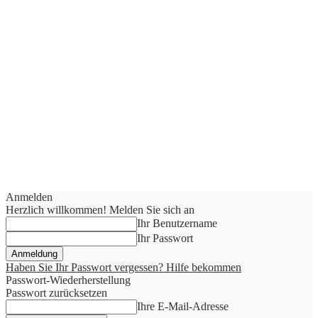
Anmelden
Herzlich willkommen! Melden Sie sich an
Ihr Benutzername
Ihr Passwort
Haben Sie Ihr Passwort vergessen? Hilfe bekommen
Passwort-Wiederherstellung
Passwort zurücksetzen
Ihre E-Mail-Adresse